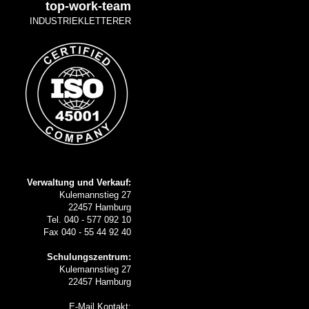
top-work-team
INDUSTRIEKLETTERER
Verwaltung und Verkauf:
Kulemannstieg 27
22457 Hamburg
Tel. 040 - 577 092 10
Fax 040 - 55 44 92 40
Schulungszentrum:
Kulemannstieg 27
22457 Hamburg
E-Mail Kontakt: