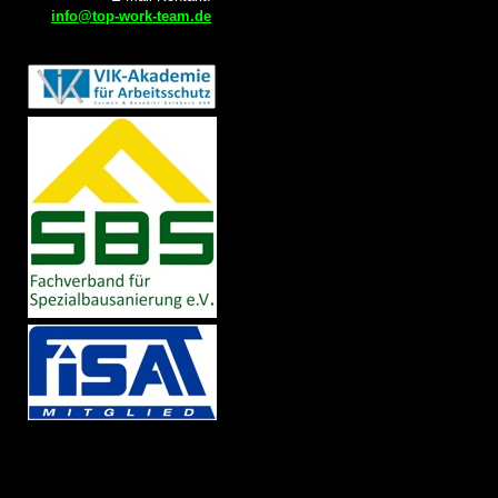
info@top-
work
-team.de