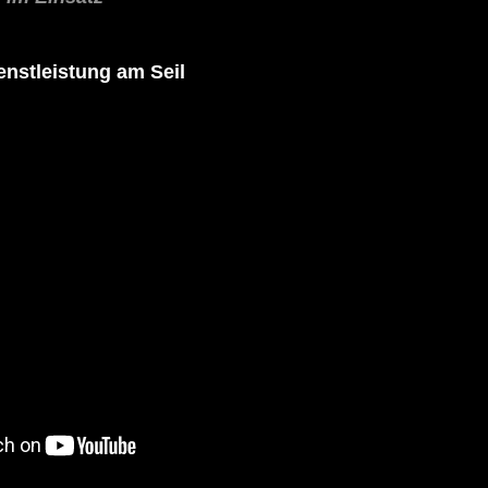
ienstleistung am Seil