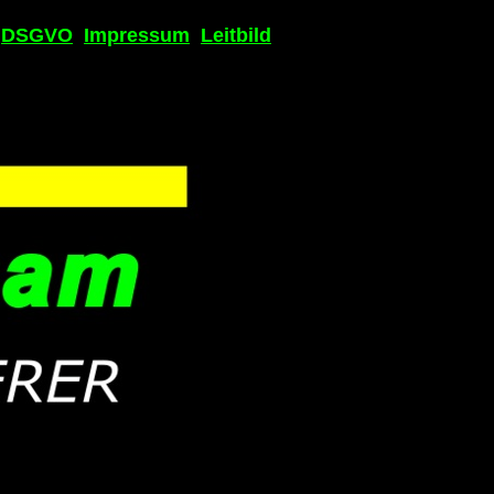
DSGVO
Impressum
Leitbild