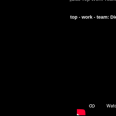
top - work - team: D